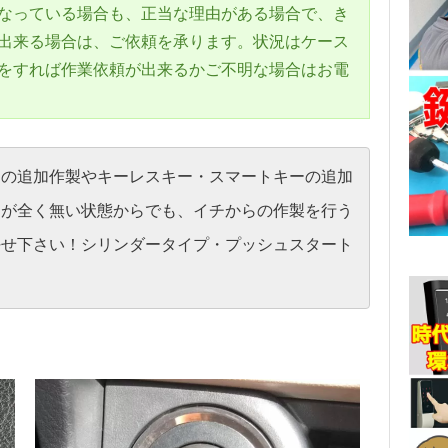
なっている場合も、正当な理由がある場合で、き
出来る場合は、ご依頼を承ります。状況はケース
をすれば作業依頼が出来るかご不明な場合はお電
ーの追加作製やキーレスキー・スマートキーの追加
鍵が全く無い状態からでも、イチからの作製を行う
任せ下さい！シリンダータイプ・プッシュスタート
す