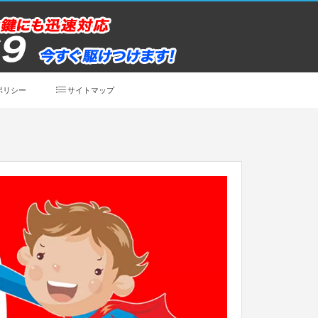
ポリシー
サイトマップ