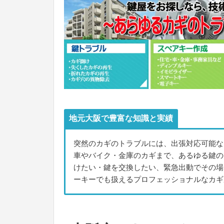
地元大阪で豊富な知識と実績
突然のカギのトラブルには、出張対応可能な
車やバイク・金庫のカギまで、あるゆる鍵の
けたい・鍵を交換したい、緊急出動でその場
ーキーでも扱えるプロフェッショナルなカギ