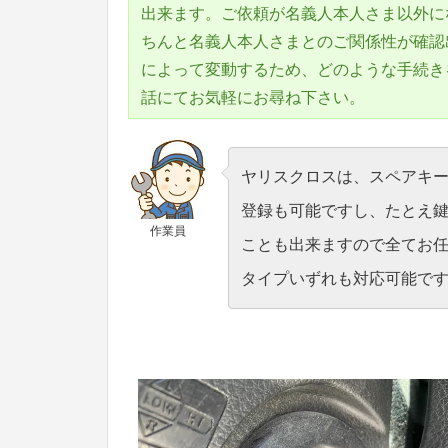
出来ます。ご依頼が名義人本人さま以外に
ちんと名義人本人さまとのご関係性が確認
によって変動するため、どのような手続き
話にてお気軽にお尋ね下さい。
ヤリスクロスは、スペアキ
登録も可能ですし、たとえ
作業員
ことも出来ますので全てお
タイプいずれも対応可能で