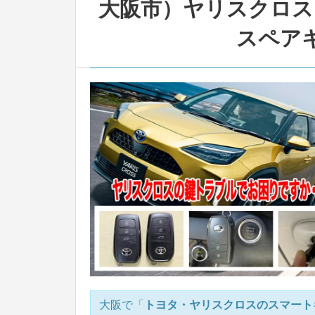
大阪市）ヤリスクロス（
スペア
大阪で「
トヨタ・ヤリスクロスのスマート