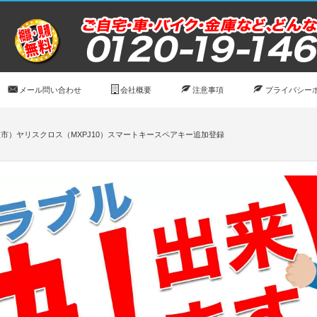
メール問い合わせ
会社概要
注意事項
プライバシー
市）ヤリスクロス（MXPJ10）スマートキースペアキー追加登録