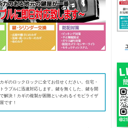
カギのロックロックに全てお任せください。住宅・
トラブルに迅速対応します。鍵を無くした、鍵を開
で解決！カギの複製が困難といわれるイモビライザ
屋です！