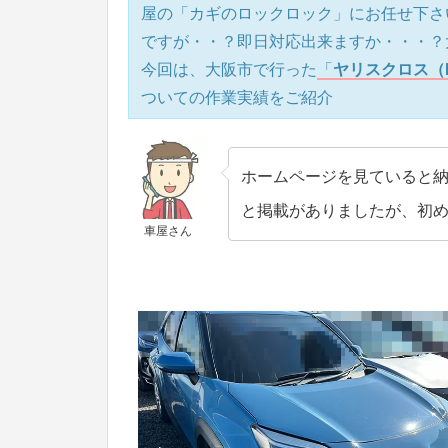
屋の「カギのロックロック」にお任せ下さ
ですが・・？即日対応出来ますか・・・？
今回は、大阪市で行った
「
ヤリスクロス（
ついての作業実績をご紹介
ホームページを見ていると納
と掲載がありましたが、初
車屋さん