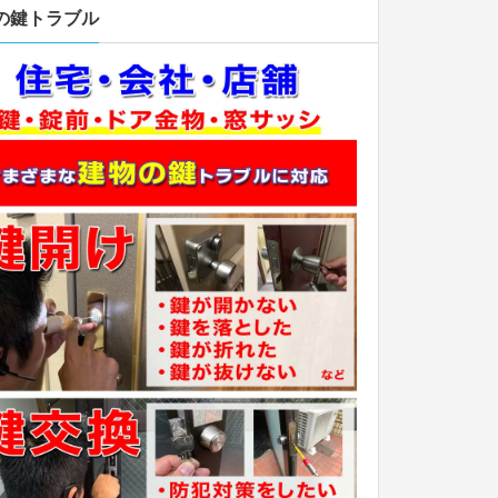
の鍵トラブル