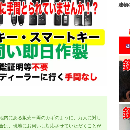
建物
地内にある販売車両のカギのように、万人に対し
合は、現地にお伺いし対応させていただくことが