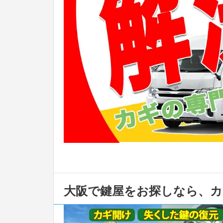
大阪で鍵屋をお探しなら、