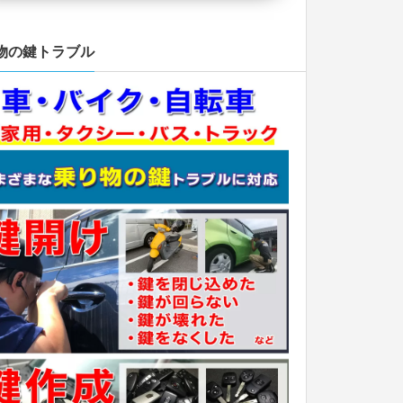
物の鍵トラブル