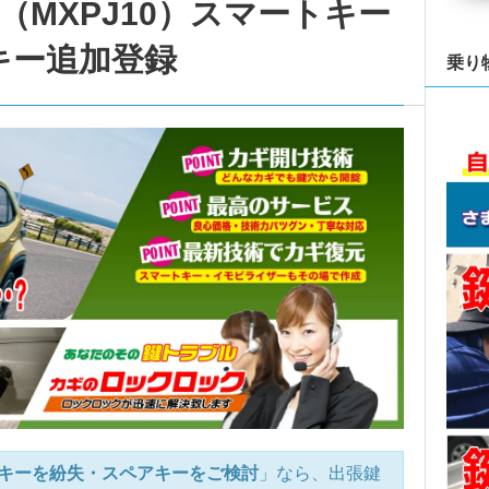
MXPJ10）スマートキー
キー追加登録
乗り
キーを紛失・スペアキーをご検討
」なら、出張鍵