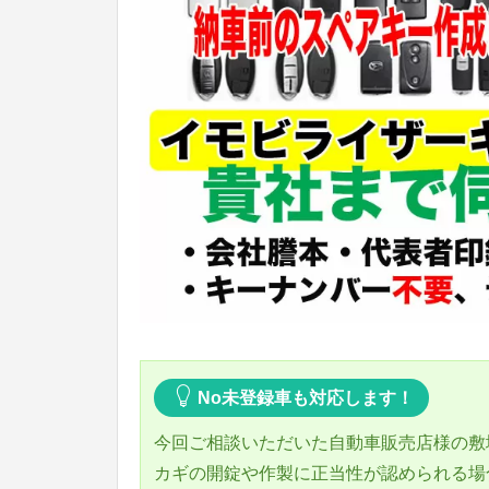
No未登録車も対応します！
今回ご相談いただいた自動車販売店様の敷
カギの開錠や作製に正当性が認められる場