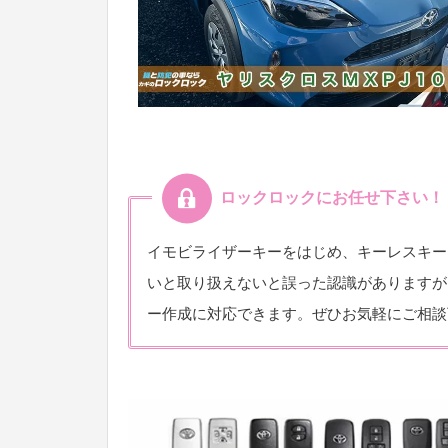
ロックロックにお任せ下さい！
イモビライザーキーをはじめ、キーレスキー
いと取り扱えないと誤った認識がありますが
ー作成に対応できます。ぜひお気軽にご相談