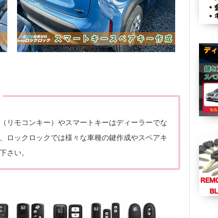
（リモコンキー）やスマートキーはディーラーでな
、ロックロックでは様々な車種の鍵作成やスペアキ
下さい。