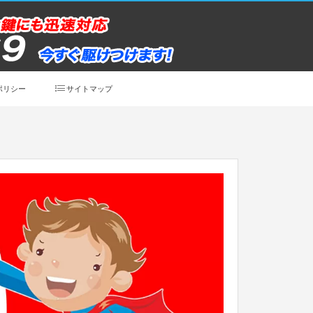
ポリシー
サイトマップ