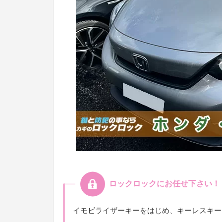
ロックロックにお任せ下さい！
イモビライザーキーをはじめ、キーレスキー