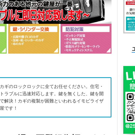
カギのロックロックに全てお任せください。住宅・
トラブルに迅速対応します。鍵を無くした、鍵を開
で解決！カギの複製が困難といわれるイモビライザ
屋です！