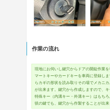
作業の流れ
現地にお伺いし鍵穴からドアの開錠作業を
マートキーやカードキーを車両に登録しま
らカギの形状を読み取りその場でメカニカ
が出来ます。鍵穴から作成しますので、キ
特殊キー（内溝キー・外溝キー）はもちろ
状の鍵でも、鍵穴から作製することが出来