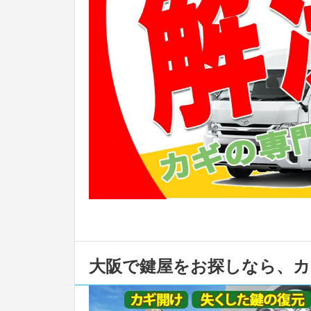
大阪で鍵屋をお探しなら、