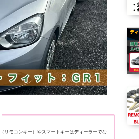
（リモコンキー）やスマートキーはディーラーでな