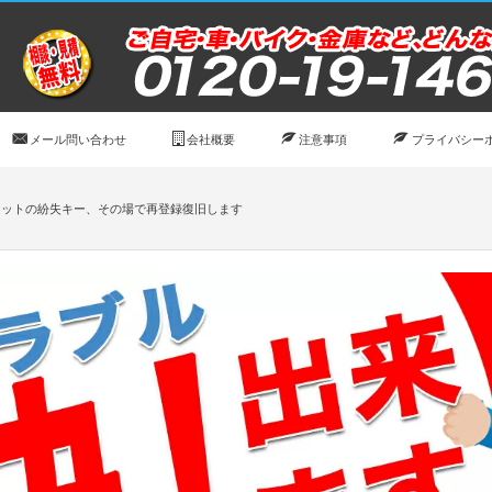
メール問い合わせ
会社概要
注意事項
プライバシー
ィットの紛失キー、その場で再登録復旧します