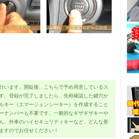
行います。開錠後、こちらで予め用意しているス
す。登録が完了しましたら、先程確認した鍵穴か
ルキー（エマージェンシーキー）を作成すること
ーナンバーも不要です。一般的なギザギザキーや
ん、外車のハイセキュリティキーなど、どんな形
ますのでお任せください！