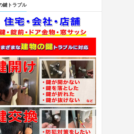
の鍵トラブル