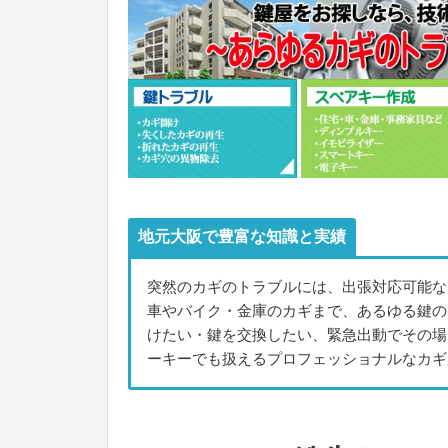
地元大阪で豊富な知識と実績
突然のカギのトラブルには、出張対応可能な
車やバイク・金庫のカギまで、あるゆる鍵の
けたい・鍵を交換したい、緊急出動でその場
ーキーでも扱えるプロフェッショナルなカギ