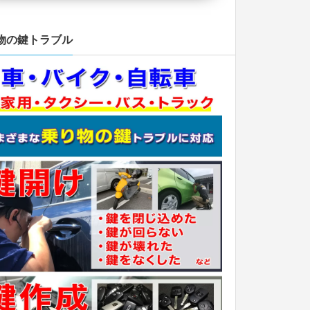
物の鍵トラブル