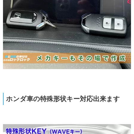
ホンダ車の特殊形状キー対応出来ます