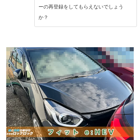
ーの再登録をしてもらえないでしょう
か？