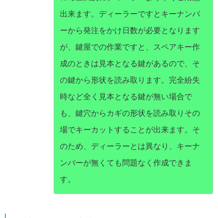
出来ます。ディーラーですとキーナンバ
ーから発注をかけ日数が必要となります
が、鍵屋での作業ですと、スペアキー作
成のときは見本となる鍵があるので、そ
の鍵から形状を読み取ります。完全紛失
時など全く見本となる鍵が無い場合で
も、鍵穴からカギの形状を読み取りその
場でキーカットすることが出来ます。そ
のため、ディーラーとは異なり、キーナ
ンバーが無くても問題なく作成できま
す。