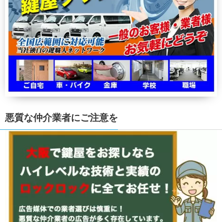
悪質な仲介業者にご注意を