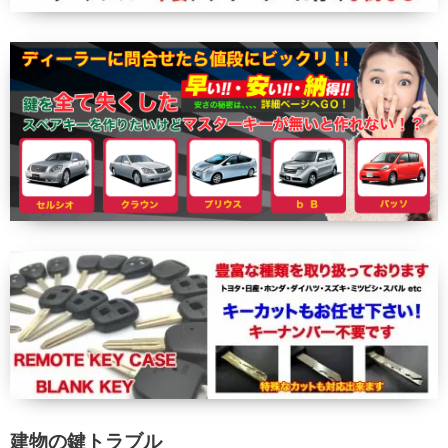
建物の鍵トラブル