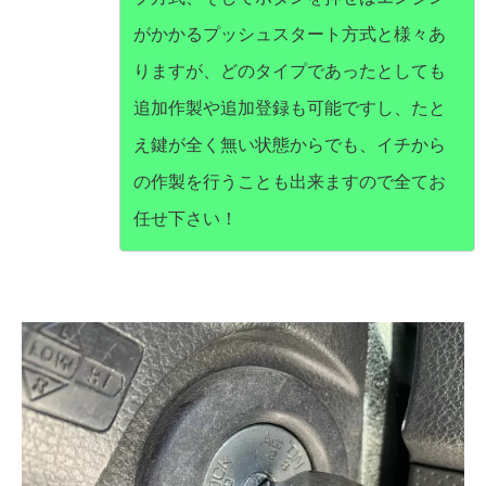
がかかるプッシュスタート方式と様々あ
りますが、どのタイプであったとしても
追加作製や追加登録も可能ですし、たと
え鍵が全く無い状態からでも、イチから
の作製を行うことも出来ますので全てお
任せ下さい！