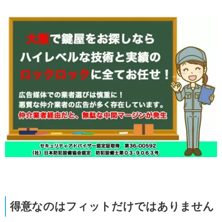
得意なのはフィットだけではありません