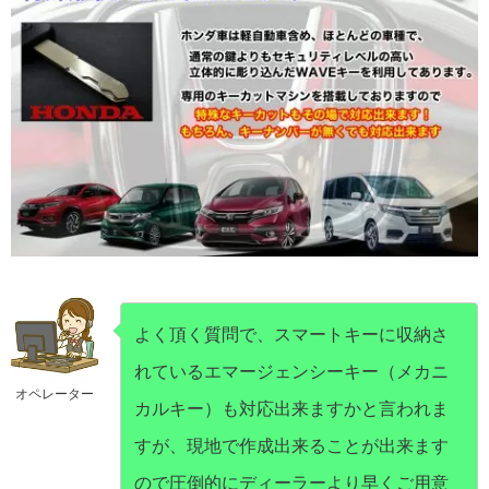
よく頂く質問で、スマートキーに収納さ
れているエマージェンシーキー（メカニ
オペレーター
カルキー）も対応出来ますかと言われま
すが、現地で作成出来ることが出来ます
ので圧倒的にディーラーより早くご用意