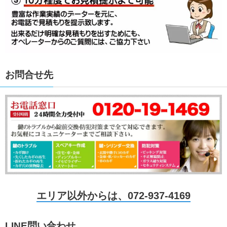
お問合せ先
エリア以外からは、072-937-4169
LINE問い合わせ