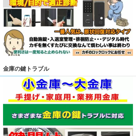
金庫の鍵トラブル