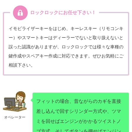
ロックロックにお任せ下さい！
イモビライザーキーをはじめ、キーレスキー（リモコンキ
ー）やスマートキーはディーラーでないと取り扱えないと
誤った認識がありますが、ロックロックでは様々な車種の
鍵作成やスペアキー作成に対応できます。ぜひお気軽にご
相談下さい。
フィットの場合、昔ながらのカギを直接
差し込んで回すシリンダー方式や、ツマ
オペレーター
ミを回せばエンジンがかかるツイストノ
ブ方式、そしてボタンを押せばエンジン