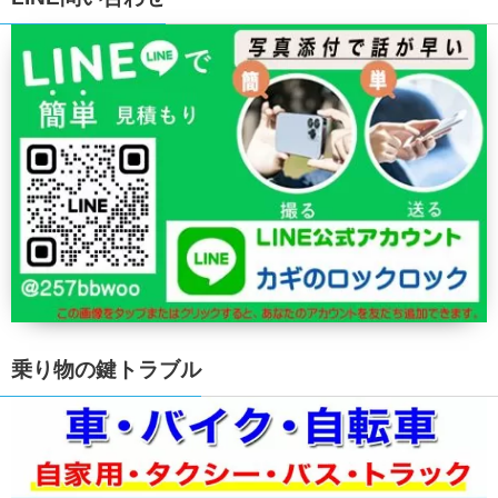
乗り物の鍵トラブル