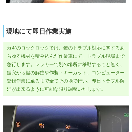
現地にて即日作業実施
カギのロックロックでは、鍵のトラブル対応に関するあ
らゆる機材を積み込んだ作業車にて、トラブル現場まで
急行します。レッカーで別の場所に移動すること無く、
鍵穴から鍵の解錠や作製・キーカット、コンピューター
登録作業に至るまで全てその場で行い、即日トラブル解
消が出来るように可能な限り調整いたします。