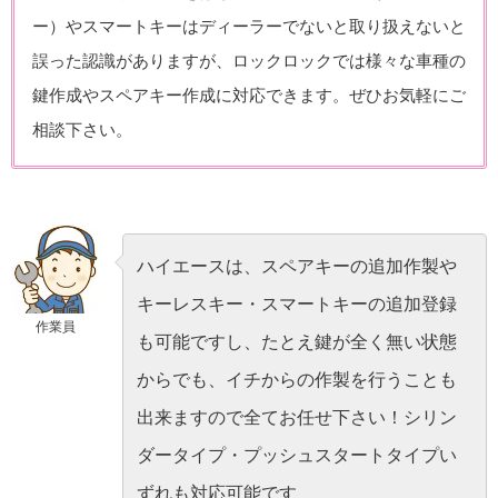
ー）やスマートキーはディーラーでないと取り扱えないと
誤った認識がありますが、ロックロックでは様々な車種の
鍵作成やスペアキー作成に対応できます。ぜひお気軽にご
相談下さい。
ハイエースは、スペアキーの追加作製や
キーレスキー・スマートキーの追加登録
作業員
も可能ですし、たとえ鍵が全く無い状態
からでも、イチからの作製を行うことも
出来ますので全てお任せ下さい！シリン
ダータイプ・プッシュスタートタイプい
ずれも対応可能です