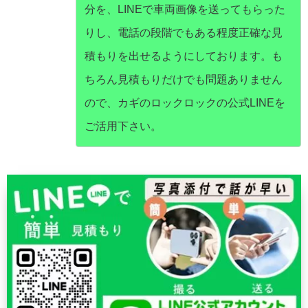
分を、LINEで車両画像を送ってもらった
りし、電話の段階でもある程度正確な見
積もりを出せるようにしております。も
ちろん見積もりだけでも問題ありません
ので、カギのロックロックの公式LINEを
ご活用下さい。