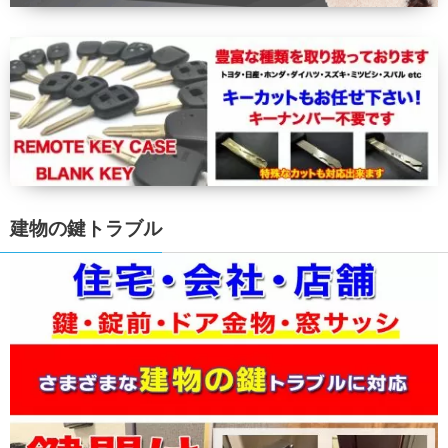
建物の鍵トラブル