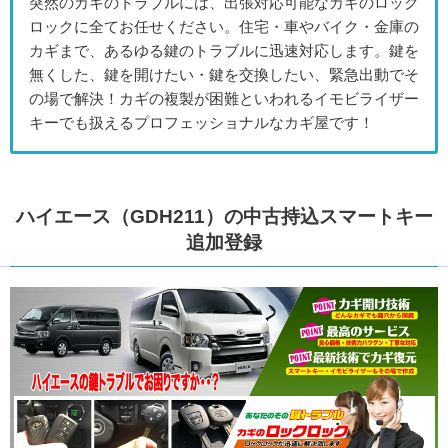
突然のカギのトラブルには、出張対応可能なカギのロック
ロックに全てお任せください。住宅・車やバイク・金庫の
カギまで、あるゆる鍵のトラブルに迅速対応します。鍵を
無くした、鍵を開けたい・鍵を交換したい、緊急出動でそ
の場で解決！カギの複製が困難といわれるイモビライザー
キーでも扱えるプロフェッショナルなカギ屋です！
ハイエース（GDH211）の中古持込スマートキー
追加登録