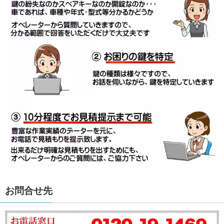
お問合せ先