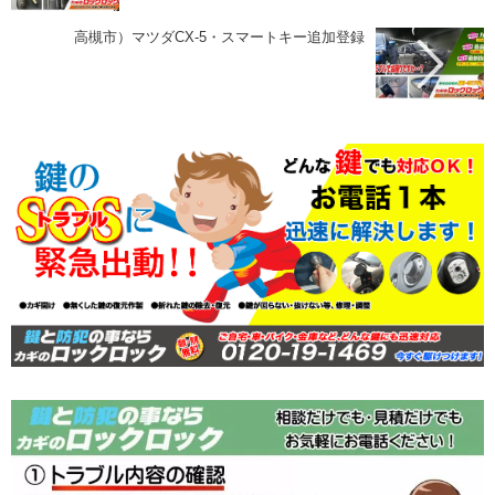
高槻市）マツダCX-5・スマートキー追加登録