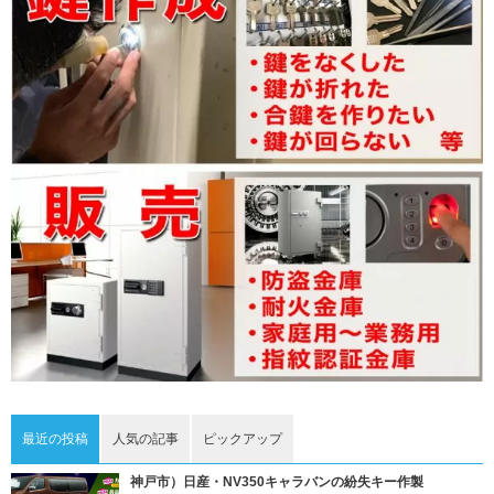
最近の投稿
人気の記事
ピックアップ
神戸市）日産・NV350キャラバンの紛失キー作製