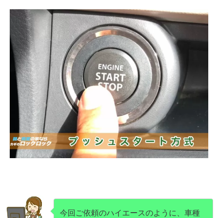
今回ご依頼のハイエースのように、車種