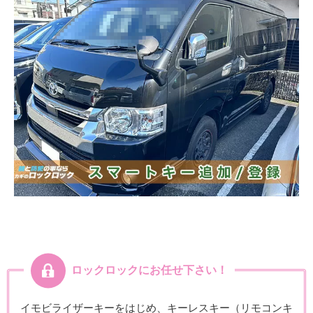
ロックロックにお任せ下さい！
イモビライザーキーをはじめ、キーレスキー（リモコンキ