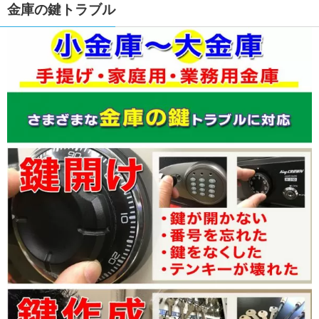
金庫の鍵トラブル