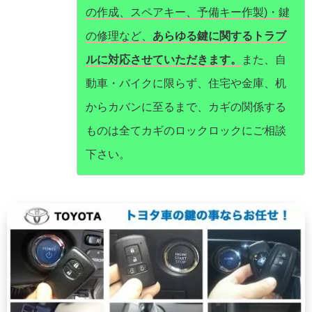
の作成、スペアキー、予備キー作製)・鍵
の修理など、
あらゆる鍵に関するトラブ
ルに対応させていただきます。
また、自
動車・バイクに限らず、住宅や金庫、机
からカバンに至るまで、カギの関係する
ものは全てカギのロックロックにご相談
下さい。