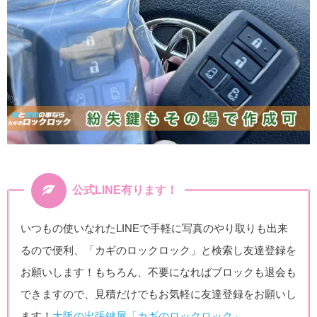
公式LINE有ります！
いつもの使いなれたLINEで手軽に写真のやり取りも出来
るので便利、「カギのロックロック」と検索し友達登録を
お願いします！もちろん、不要になればブロックも退会も
できますので、見積だけでもお気軽に友達登録をお願いし
ます！
大阪の出張鍵屋「カギのロックロック」