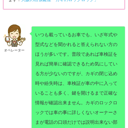
いつも載っているお車でも、いざ年式や
型式などを聞かれると答えられない方の
オペレーター
ほうが多いです。普段であれば車検証を
見れば簡単に確認できるため気にしてい
る方が少ないのですが、カギの閉じ込め
時や紛失時は、車検証が車の中に入って
いることも多く、鍵を開けるまで正確な
情報が確認出来ません。カギのロックロ
ックでは車の事に詳しくないオーナーさ
まが電話の口頭だけでは説明出来ない部