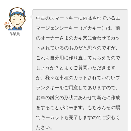
中古のスマートキーに内蔵されているエ
マージェンシーキー（メカキー）は、前
作業員
のオーナーさまのカギ穴に合わせてカッ
トされているのものだと思うのですが、
これも自分用に作り直してもらえるので
しょうか？とよくご質問いただきます
が、様々な車種のカットされていないブ
ランクキーをご用意してありますので、
お車の鍵穴の形状にあわせて新たに作成
をすることが出来ます。もちろんその場
でキーカットも完了しますのでご安心く
ださい。