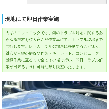
現地にて即日作業実施
カギのロックロックでは、鍵のトラブル対応に関するあ
らゆる機材を積み込んだ作業車にて、トラブル現場まで
急行します。レッカーで別の場所に移動すること無く、
鍵穴から鍵の解錠や作製・キーカット、コンピューター
登録作業に至るまで全てその場で行い、即日トラブル解
消が出来るように可能な限り調整いたします。