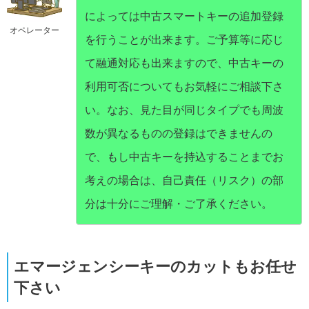
によっては中古スマートキーの追加登録
オペレーター
を行うことが出来ます。ご予算等に応じ
て融通対応も出来ますので、中古キーの
利用可否についてもお気軽にご相談下さ
い。なお、見た目が同じタイプでも周波
数が異なるものの登録はできませんの
で、もし中古キーを持込することまでお
考えの場合は、自己責任（リスク）の部
分は十分にご理解・ご了承ください。
エマージェンシーキーのカットもお任せ
下さい