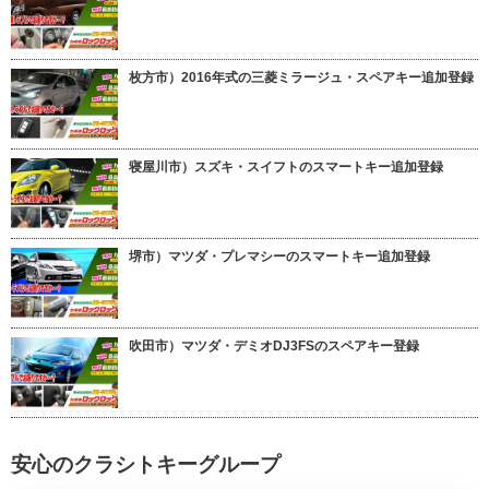
枚方市）2016年式の三菱ミラージュ・スペアキー追加登録
寝屋川市）スズキ・スイフトのスマートキー追加登録
堺市）マツダ・プレマシーのスマートキー追加登録
吹田市）マツダ・デミオDJ3FSのスペアキー登録
安心のクラシトキーグループ