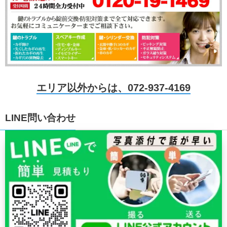
エリア以外からは、072-937-4169
LINE問い合わせ