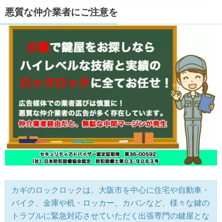
悪質な仲介業者にご注意を
カギのロックロックは、大阪市を中心に住宅や自動車・
バイク、金庫や机・ロッカー、カバンなど、様々な鍵の
トラブルに緊急対応させていただく出張専門の鍵屋とな