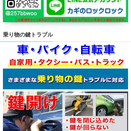
乗り物の鍵トラブル