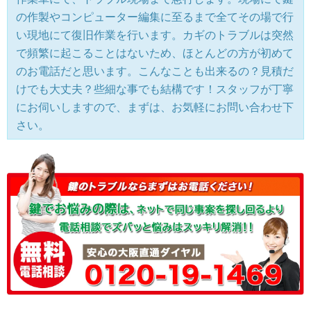
の作製やコンピューター編集に至るまで全てその場で行
い現地にて復旧作業を行います。カギのトラブルは突然
で頻繁に起こることはないため、ほとんどの方が初めて
のお電話だと思います。こんなことも出来るの？見積だ
けでも大丈夫？些細な事でも結構です！スタッフが丁寧
にお伺いしますので、まずは、お気軽にお問い合わせ下
さい。