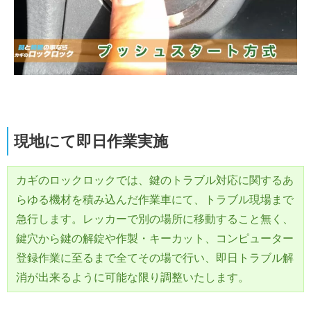
現地にて即日作業実施
カギのロックロックでは、鍵のトラブル対応に関するあ
らゆる機材を積み込んだ作業車にて、トラブル現場まで
急行します。レッカーで別の場所に移動すること無く、
鍵穴から鍵の解錠や作製・キーカット、コンピューター
登録作業に至るまで全てその場で行い、即日トラブル解
消が出来るように可能な限り調整いたします。