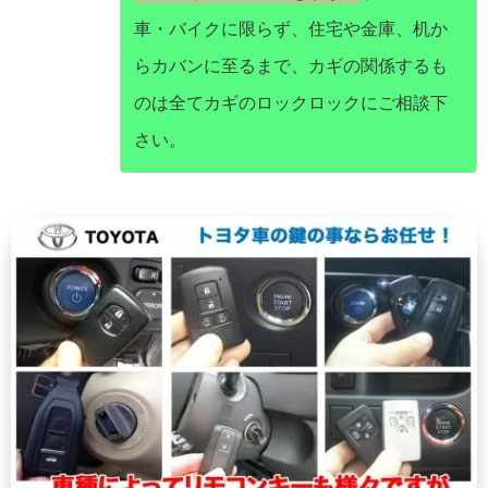
車・バイクに限らず、住宅や金庫、机か
らカバンに至るまで、カギの関係するも
のは全てカギのロックロックにご相談下
さい。