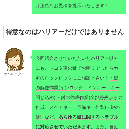
け正確なお見積を提示いたします！
得意なのはハリアーだけではありません
今回紹介させていただいた
ハリアー
以外
にも、トヨタ車の鍵でお困りでしたらカ
オペレーター
ギのロックロックにご相談下さい！
・鍵
の解錠作業(インロック、インキー、キー
閉じ込め) ・鍵の作成作業(全部紛失からの
作成、スペアキー、予備キー作製)・鍵の
修理など、
あらゆる鍵に関するトラブル
に対応させていただきます。
また、自動