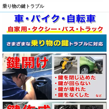
乗り物の鍵トラブル