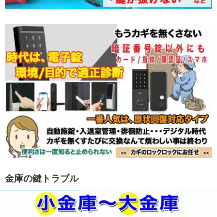
金庫の鍵トラブル