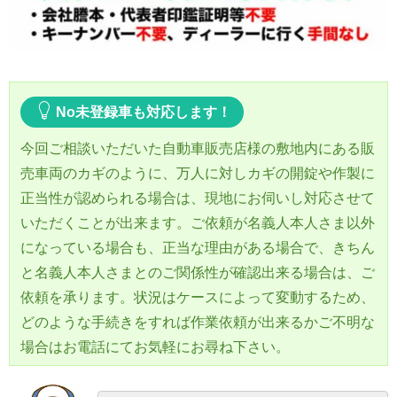
No未登録車も対応します！
今回ご相談いただいた自動車販売店様の敷地内にある販
売車両のカギのように、万人に対しカギの開錠や作製に
正当性が認められる場合は、現地にお伺いし対応させて
いただくことが出来ます。ご依頼が名義人本人さま以外
になっている場合も、正当な理由がある場合で、きちん
と名義人本人さまとのご関係性が確認出来る場合は、ご
依頼を承ります。状況はケースによって変動するため、
どのような手続きをすれば作業依頼が出来るかご不明な
場合はお電話にてお気軽にお尋ね下さい。