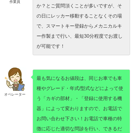
作業員
か？とご質問頂くことが多いですが、そ
の日にレッカー移動することなくその場
で、スマートキー登録からメカニカルキ
ー作製まで行い、最短30分程度でお渡し
が可能です！
最も気になるお値段は、同じお車でも車
種やグレード・年式/型式などによって使
オペレーター
う「カギの部材」・「登録に使用する機
器」によって変わりますので、お電話で
お問い合わせ下さい！お電話で車種の特
徴に応じた適切な問診を行い、できるだ