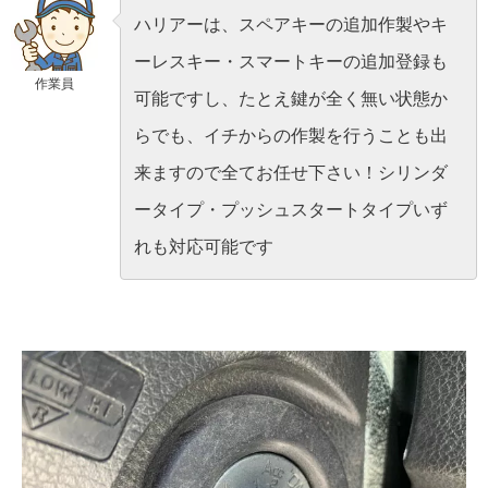
ハリアーは、スペアキーの追加作製やキ
ーレスキー・スマートキーの追加登録も
作業員
可能ですし、たとえ鍵が全く無い状態か
らでも、イチからの作製を行うことも出
来ますので全てお任せ下さい！シリンダ
ータイプ・プッシュスタートタイプいず
れも対応可能です