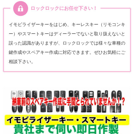
ロックロックにお任せ下さい！
イモビライザーキーをはじめ、キーレスキー（リモコンキ
ー）やスマートキーはディーラーでないと取り扱えないと
誤った認識がありますが、ロックロックでは様々な車種の
鍵作成やスペアキー作成に対応できます。ぜひお気軽にご
相談下さい。