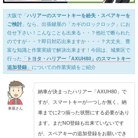
大阪で「
ハリアーのスマートキーを紛失・スペアキーを
ご検討
」なら、出張鍵屋の「カギのロックロック」にお
任せ下さい！こんなことも出来る・・？他社で断られた
のですが・・？即日対応出来ますか・・・？大丈夫、豊
富な知識と作業実績で解決出来ます！今回は、城東区で
行った
「
トヨタ・ハリアー「AXUH80」のスマートキー
追加登録
」
についての作業実績をご紹介
納車が決まったハリアー「AXUH80」で
すが、スマートキーが一つしか無く、納
車屋さん
車までに2つ揃った状態にする必要があり
ます。まだNO登録も出来ていないです
が、スペアキーの追加登録をお願いでき