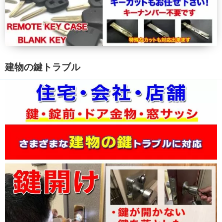
建物の鍵トラブル