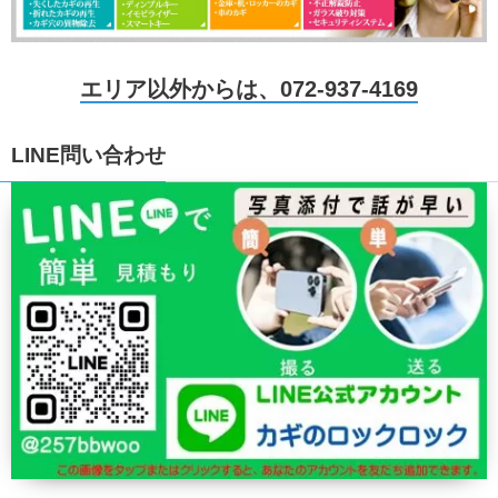
エリア以外からは、072-937-4169
LINE問い合わせ