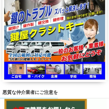
悪質な仲介業者にご注意を