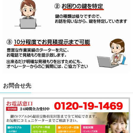
お問合せ先