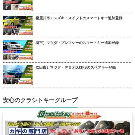
寝屋川市）スズキ・スイフトのスマートキー追加登録
堺市）マツダ・プレマシーのスマートキー追加登録
吹田市）マツダ・デミオDJ3FSのスペアキー登録
安心のクラシトキーグループ