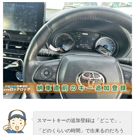
スマートキーの追加登録は「どこで」、
「どのくらいの時間」で出来るのだろう