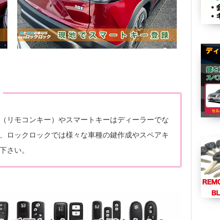
（リモコンキー）やスマートキーはディーラーでな
、ロックロックでは様々な車種の鍵作成やスペアキ
下さい。