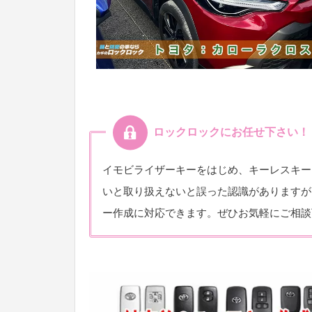
ロックロックにお任せ下さい！
イモビライザーキーをはじめ、キーレスキー
いと取り扱えないと誤った認識がありますが
ー作成に対応できます。ぜひお気軽にご相談