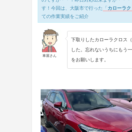
す！今回は、大阪市で行った
「
カローラク
ての作業実績をご紹介
下取りしたカローラクロス（
した。忘れないうちにもう
車屋さん
をお願いします。