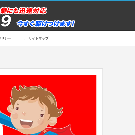
ポリシー
サイトマップ