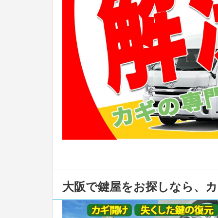
大阪で鍵屋をお探しなら、