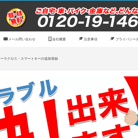
メール問い合わせ
会社概要
注意事項
プライバシー
ローラクロス・スマートキーの追加登録