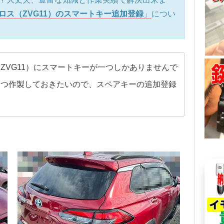
ロス（ZVG11）のスマートキー追加登録
」
につい
ZVG11）にスマートキーが一つしかありませんで
一つ作製しておきたいので、スペアキーの追加登録