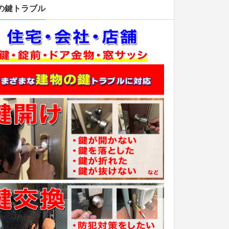
の鍵トラブル