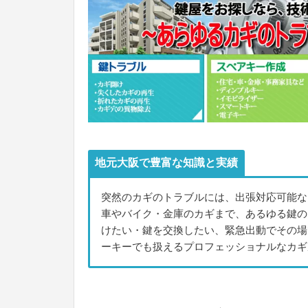
地元大阪で豊富な知識と実績
突然のカギのトラブルには、出張対応可能な
車やバイク・金庫のカギまで、あるゆる鍵の
けたい・鍵を交換したい、緊急出動でその場
ーキーでも扱えるプロフェッショナルなカギ