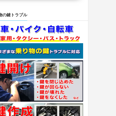
物の鍵トラブル