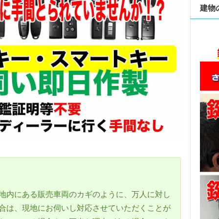
建物
地内にある販売車両のカギのように、万人に対し
合は、現地にお伺いし対応させていただくことが