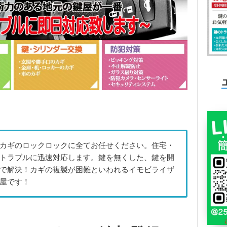
カギのロックロックに全てお任せください。住宅・
トラブルに迅速対応します。鍵を無くした、鍵を開
で解決！カギの複製が困難といわれるイモビライザ
屋です！