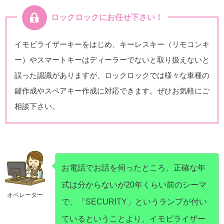
ロックロックにお任せ下さい！
イモビライザーキーをはじめ、キーレスキー（リモコンキ
ー）やスマートキーはディーラーでないと取り扱えないと
誤った認識がありますが、ロックロックでは様々な車種の
鍵作成やスペアキー作成に対応できます。ぜひお気軽にご
相談下さい。
お電話でお話を伺ったところ、正確な年
式は分からないが20年くらい前のシーマ
オペレーター
で、「SECURITY」というランプが付い
ているということより、イモビライザー