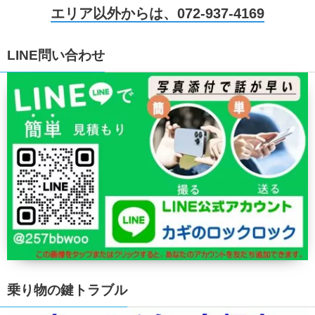
エリア以外からは、072-937-4169
LINE問い合わせ
乗り物の鍵トラブル