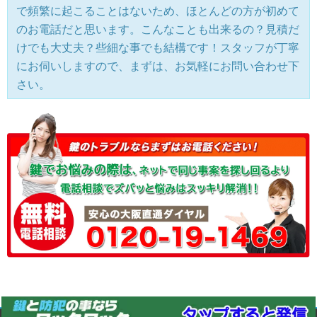
で頻繁に起こることはないため、ほとんどの方が初めて
のお電話だと思います。こんなことも出来るの？見積だ
けでも大丈夫？些細な事でも結構です！スタッフが丁寧
にお伺いしますので、まずは、お気軽にお問い合わせ下
さい。