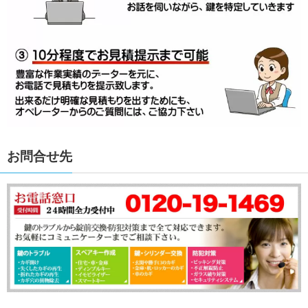
お問合せ先