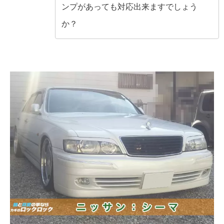
ンプがあっても対応出来ますでしょう
か？