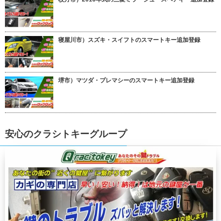
寝屋川市）スズキ・スイフトのスマートキー追加登録
堺市）マツダ・プレマシーのスマートキー追加登録
安心のクラシトキーグループ