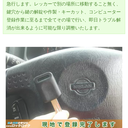
急行します。レッカーで別の場所に移動すること無く、
鍵穴から鍵の解錠や作製・キーカット、コンピューター
登録作業に至るまで全てその場で行い、即日トラブル解
消が出来るように可能な限り調整いたします。