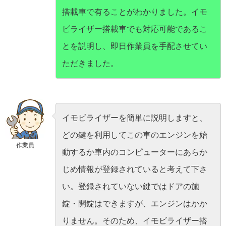
搭載車で有ることがわかりました。イモ
ビライザー搭載車でも対応可能であるこ
とを説明し、即日作業員を手配させてい
ただきました。
イモビライザーを簡単に説明しますと、
どの鍵を利用してこの車のエンジンを始
作業員
動するか車内のコンピューターにあらか
じめ情報が登録されていると考えて下さ
い。登録されていない鍵ではドアの施
錠・開錠はできますが、エンジンはかか
りません。そのため、イモビライザー搭