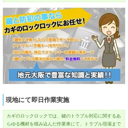
現地にて即日作業実施
カギのロックロックでは、鍵のトラブル対応に関するあ
らゆる機材を積み込んだ作業車にて、トラブル現場まで