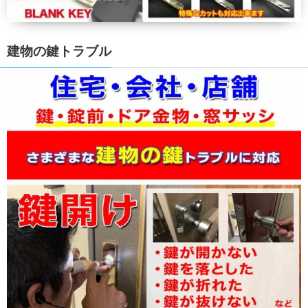
建物の鍵トラブル