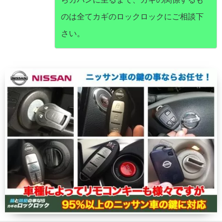
のは全てカギのロックロックにご相談下
さい。