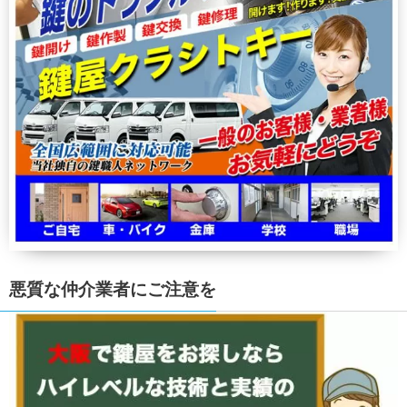
悪質な仲介業者にご注意を