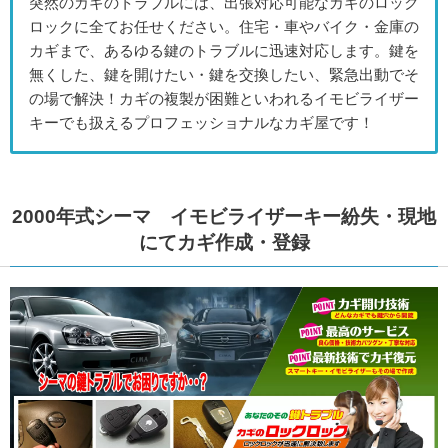
突然のカギのトラブルには、出張対応可能なカギのロック
ロックに全てお任せください。住宅・車やバイク・金庫の
カギまで、あるゆる鍵のトラブルに迅速対応します。鍵を
無くした、鍵を開けたい・鍵を交換したい、緊急出動でそ
の場で解決！カギの複製が困難といわれるイモビライザー
キーでも扱えるプロフェッショナルなカギ屋です！
2000年式シーマ イモビライザーキー紛失・現地
にてカギ作成・登録