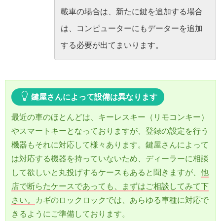
載車の場合は、新たに鍵を追加する場合
は、コンピューターにもデーターを追加
する必要が出てまいります。
鍵屋さんによって設備は異なります
最近の車のほとんどは、キーレスキー（リモコンキー）
やスマートキーとなっておりますが、登録の設定を行う
機器もそれに対応して様々あります。鍵屋さんによって
は対応する機器を持っていないため、ディーラーに相談
して欲しいと丸投げするケースもあると聞きますが、
他
店で断らたケースであっても、まずはご相談してみて下
さい。
カギのロックロックでは、あらゆる車種に対応で
きるようにご準備しております。