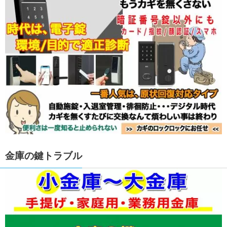
金庫の鍵トラブル