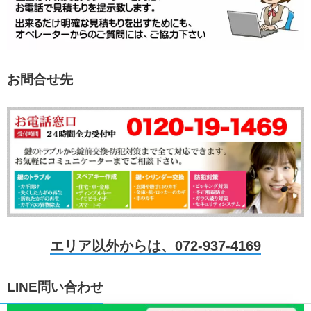
お問合せ先
エリア以外からは、072-937-4169
LINE問い合わせ