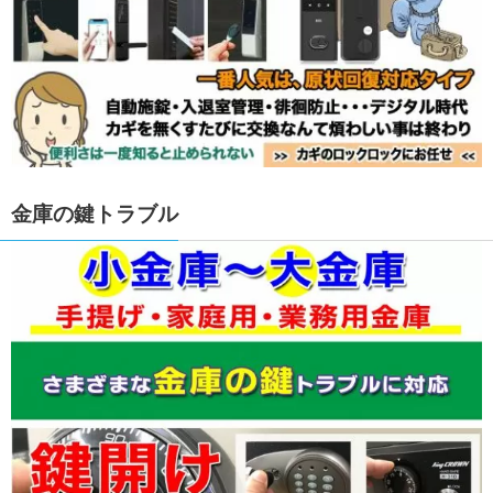
金庫の鍵トラブル