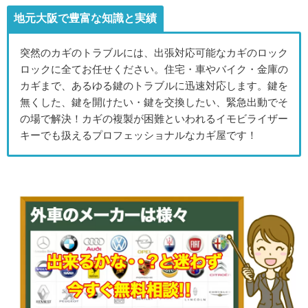
地元大阪で豊富な知識と実績
突然のカギのトラブルには、出張対応可能なカギのロック
ロックに全てお任せください。住宅・車やバイク・金庫の
カギまで、あるゆる鍵のトラブルに迅速対応します。鍵を
無くした、鍵を開けたい・鍵を交換したい、緊急出動でそ
の場で解決！カギの複製が困難といわれるイモビライザー
キーでも扱えるプロフェッショナルなカギ屋です！