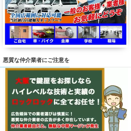
悪質な仲介業者にご注意を