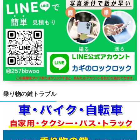
乗り物の鍵トラブル