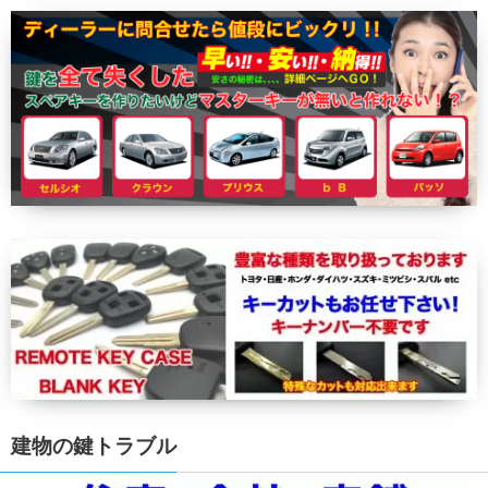
建物の鍵トラブル