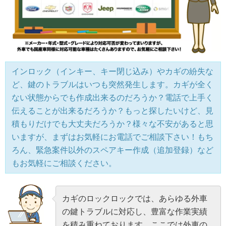
インロック（インキー、キー閉じ込み）やカギの紛失な
ど、鍵のトラブルはいつも突然発生します。カギが全く
ない状態からでも作成出来るのだろうか？電話で上手く
伝えることが出来るだろうか？もっと探したいけど、見
積もりだけでも大丈夫だろうか？様々な不安があると思
いますが、まずはお気軽にお電話でご相談下さい！もち
ろん、緊急案件以外のスペアキー作成（追加登録）など
もお気軽にご相談ください。
カギのロックロックでは、あらゆる外車
の鍵トラブルに対応し、豊富な作業実績
を積み重ねております。ここでは外車の