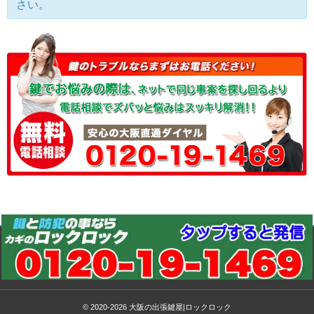
さい。
© 2020-2026
大阪の出張鍵屋|ロックロック