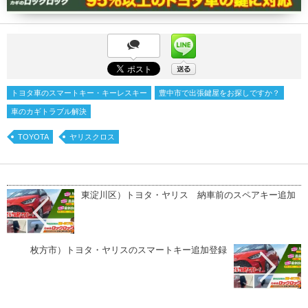
トヨタ車のスマートキー・キーレスキー
豊中市で出張鍵屋をお探しですか？
車のカギトラブル解決
TOYOTA
ヤリスクロス
東淀川区）トヨタ・ヤリス 納車前のスペアキー追加
枚方市）トヨタ・ヤリスのスマートキー追加登録