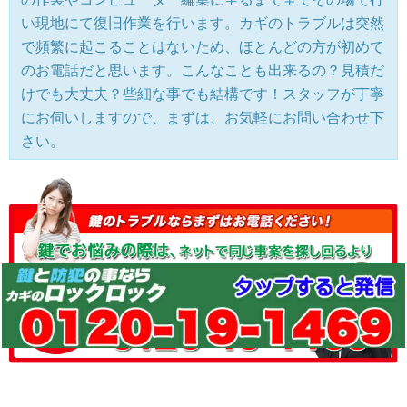
い現地にて復旧作業を行います。カギのトラブルは突然
で頻繁に起こることはないため、ほとんどの方が初めて
のお電話だと思います。こんなことも出来るの？見積だ
けでも大丈夫？些細な事でも結構です！スタッフが丁寧
にお伺いしますので、まずは、お気軽にお問い合わせ下
さい。