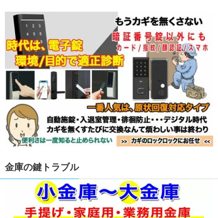
金庫の鍵トラブル