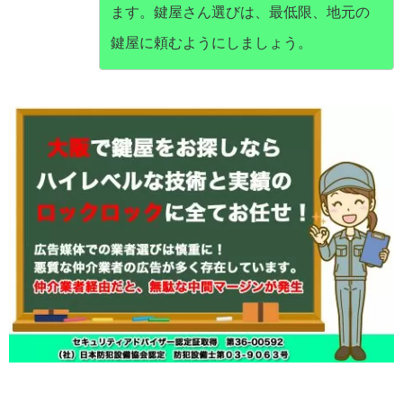
ます。鍵屋さん選びは、最低限、地元の
鍵屋に頼むようにしましょう。