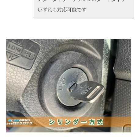
いずれも対応可能です