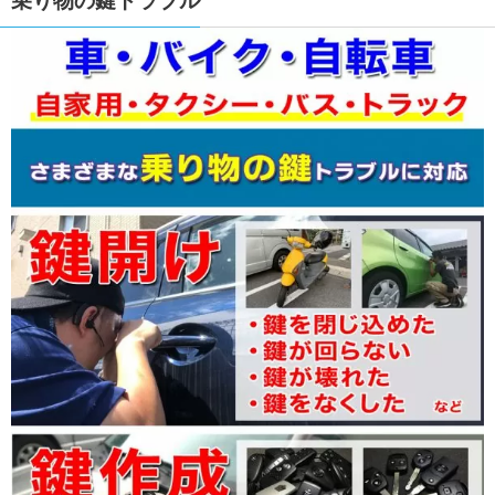
乗り物の鍵トラブル