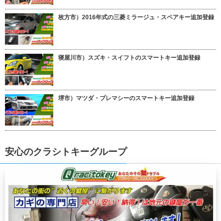
枚方市）2016年式の三菱ミラージュ・スペアキー追加登録
寝屋川市）スズキ・スイフトのスマートキー追加登録
堺市）マツダ・プレマシーのスマートキー追加登録
安心のクラシトキーグループ