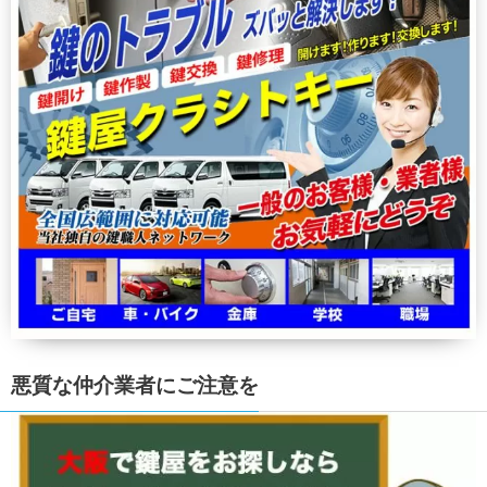
悪質な仲介業者にご注意を