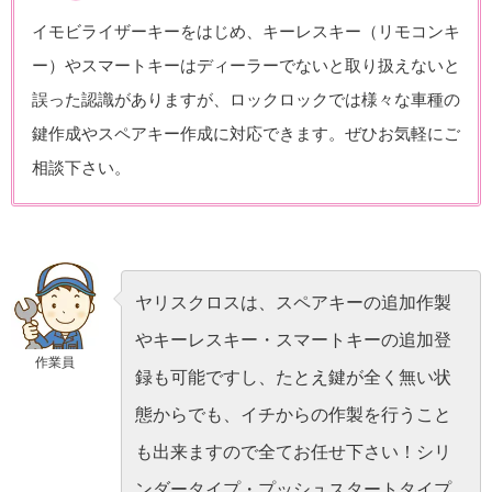
イモビライザーキーをはじめ、キーレスキー（リモコンキ
ー）やスマートキーはディーラーでないと取り扱えないと
誤った認識がありますが、ロックロックでは様々な車種の
鍵作成やスペアキー作成に対応できます。ぜひお気軽にご
相談下さい。
ヤリスクロスは、スペアキーの追加作製
やキーレスキー・スマートキーの追加登
作業員
録も可能ですし、たとえ鍵が全く無い状
態からでも、イチからの作製を行うこと
も出来ますので全てお任せ下さい！シリ
ンダータイプ・プッシュスタートタイプ