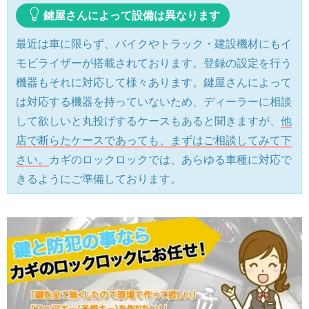
鍵屋さんによって設備は異なります
最近は車に限らず、バイクやトラック・建設機材にもイ
モビライザーが搭載されております。登録の設定を行う
機器もそれに対応して様々あります。鍵屋さんによって
は対応する機器を持っていないため、ディーラーに相談
して欲しいと丸投げするケースもあると聞きますが、
他
店で断らたケースであっても、まずはご相談してみて下
さい。
カギのロックロックでは、あらゆる車種に対応で
きるようにご準備しております。