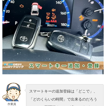
スマートキーの追加登録は「どこで」、
「どのくらいの時間」で出来るのだろう
作業員