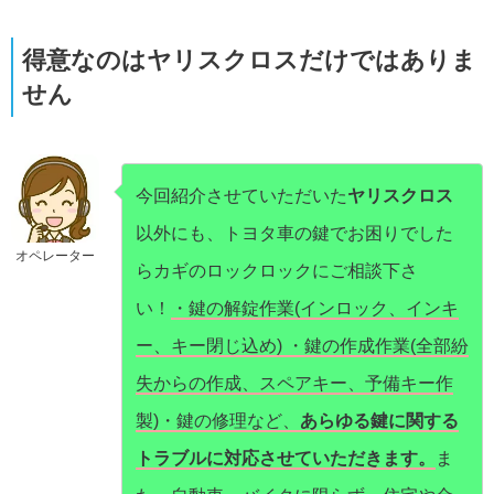
得意なのはヤリスクロスだけではありま
せん
今回紹介させていただいた
ヤリスクロス
以外にも、トヨタ車の鍵でお困りでした
オペレーター
らカギのロックロックにご相談下さ
い！
・鍵の解錠作業(インロック、インキ
ー、キー閉じ込め) ・鍵の作成作業(全部紛
失からの作成、スペアキー、予備キー作
製)・鍵の修理など、
あらゆる鍵に関する
トラブルに対応させていただきます。
ま