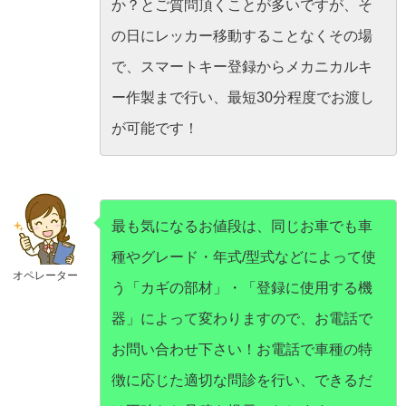
か？とご質問頂くことが多いですが、そ
の日にレッカー移動することなくその場
で、スマートキー登録からメカニカルキ
ー作製まで行い、最短30分程度でお渡し
が可能です！
最も気になるお値段は、同じお車でも車
種やグレード・年式/型式などによって使
オペレーター
う「カギの部材」・「登録に使用する機
器」によって変わりますので、お電話で
お問い合わせ下さい！お電話で車種の特
徴に応じた適切な問診を行い、できるだ