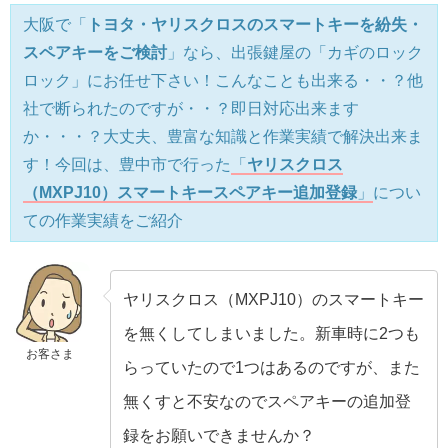
大阪で「
トヨタ・ヤリスクロスのスマートキーを紛失・
スペアキーをご検討
」なら、出張鍵屋の「カギのロック
ロック」にお任せ下さい！こんなことも出来る・・？他
社で断られたのですが・・？即日対応出来ます
か・・・？大丈夫、豊富な知識と作業実績で解決出来ま
す！今回は、豊中市で行った
「
ヤリスクロス
（MXPJ10）スマートキースペアキー追加登録
」
につい
ての作業実績をご紹介
ヤリスクロス（MXPJ10）のスマートキー
を無くしてしまいました。新車時に2つも
お客さま
らっていたので1つはあるのですが、また
無くすと不安なのでスペアキーの追加登
録をお願いできませんか？