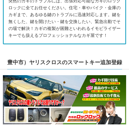
突然のカギのトラブルには、出張対応可能なカギのロック
ロックに全てお任せください。住宅・車やバイク・金庫の
カギまで、あるゆる鍵のトラブルに迅速対応します。鍵を
無くした、鍵を開けたい・鍵を交換したい、緊急出動でそ
の場で解決！カギの複製が困難といわれるイモビライザー
キーでも扱えるプロフェッショナルなカギ屋です！
豊中市）ヤリスクロスのスマートキー追加登録