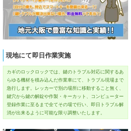
現地にて即日作業実施
カギのロックロックでは、鍵のトラブル対応に関するあ
らゆる機材を積み込んだ作業車にて、トラブル現場まで
急行します。レッカーで別の場所に移動すること無く、
鍵穴から鍵の解錠や作製・キーカット、コンピューター
登録作業に至るまで全てその場で行い、即日トラブル解
消が出来るように可能な限り調整いたします。