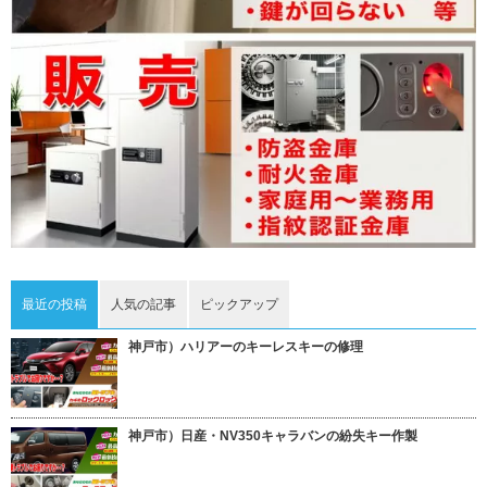
最近の投稿
人気の記事
ピックアップ
神戸市）ハリアーのキーレスキーの修理
神戸市）日産・NV350キャラバンの紛失キー作製