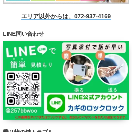
エリア以外からは、072-937-4169
LINE問い合わせ