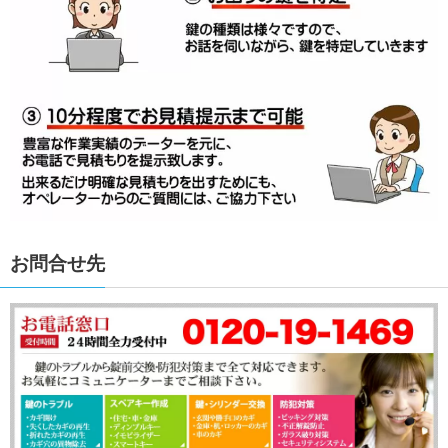
お問合せ先