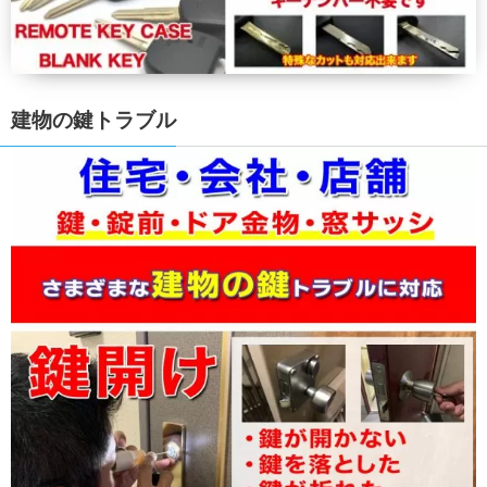
建物の鍵トラブル