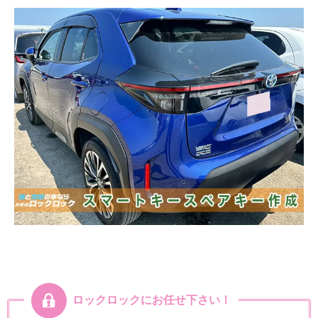
ロックロックにお任せ下さい！