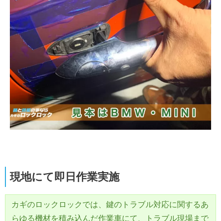
現地にて即日作業実施
カギのロックロックでは、鍵のトラブル対応に関するあ
らゆる機材を積み込んだ作業車にて、トラブル現場まで