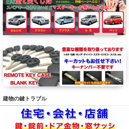
建物の鍵トラブル