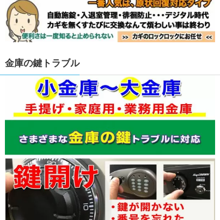
金庫の鍵トラブル