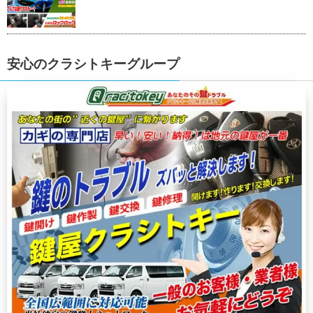
安心のクラシトキーグループ