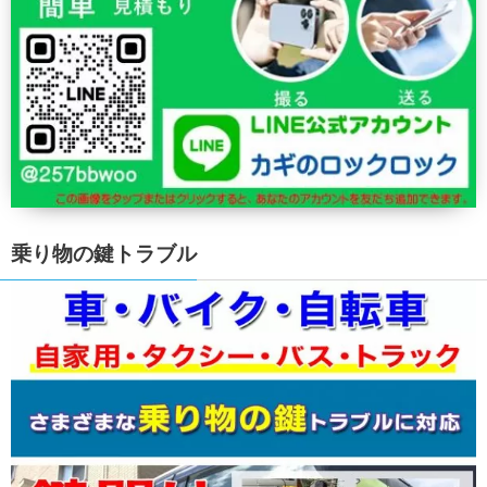
乗り物の鍵トラブル