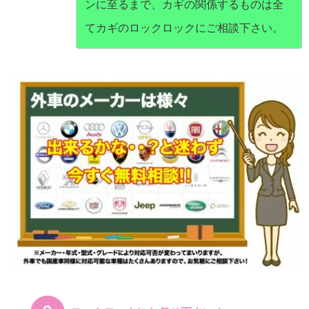
ンに至るまで、カギの関係するものは全
てカギのロックロックにご相談下さい。