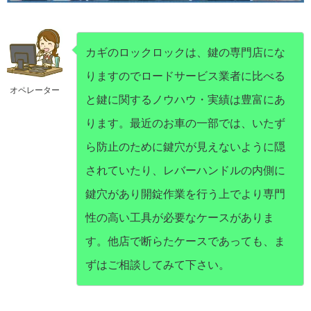
カギのロックロックは、鍵の専門店にな
りますのでロードサービス業者に比べる
オペレーター
と鍵に関するノウハウ・実績は豊富にあ
ります。最近のお車の一部では、いたず
ら防止のために鍵穴が見えないように隠
されていたり、レバーハンドルの内側に
鍵穴があり開錠作業を行う上でより専門
性の高い工具が必要なケースがありま
す。他店で断らたケースであっても、ま
ずはご相談してみて下さい。