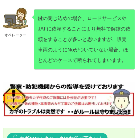
鍵の閉じ込めの場合、ロードサービスや
JAFに依頼することにより無料で解錠の依
オペレーター
頼をすることが多いと思いますが、販売
車両のようにNoがついていない場合、ほ
とんどのケースで断られてしまいます。