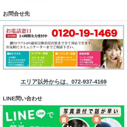
お問合せ先
エリア以外からは、072-937-4169
LINE問い合わせ