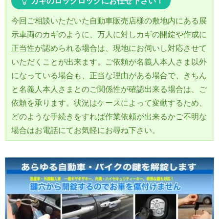
カギのロックロックにお任せ下さい！
今回ご相談いただいた自動車販売店様の敷地内にある展
示車両のカギのように、万人に対しカギの開錠や作成に
正当性が認められる場合は、現地にお伺いし対応させて
いただくことが出来ます。ご依頼が名義人本人さま以外
になっている場合も、正当な理由がある場合で、きちん
と名義人本人さまとのご関係性が確認出来る場合は、ご
依頼を承ります。状況はケースによって変動するため、
どのような手続きをすれば作業依頼が出来るかご不明な
場合はお電話にてお気軽にお尋ね下さい。