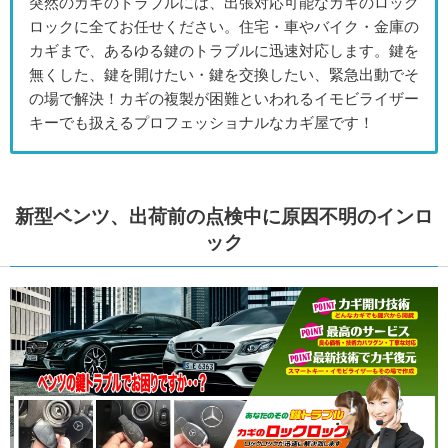
突然のカギのトラブルには、出張対応可能なカギのロック
ロックに全てお任せください。住宅・車やバイク・金庫の
カギまで、あるゆる鍵のトラブルに迅速対応します。鍵を
無くした、鍵を開けたい・鍵を交換したい、緊急出動でそ
の場で解決！カギの複製が困難といわれるイモビライザー
キーでも扱えるプロフェッショナルなカギ屋です！
新型ベンツ、出荷前の点検中に原因不明のインロ
ック