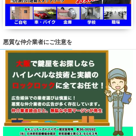
悪質な仲介業者にご注意を