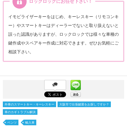
ロックロックにお任せ下さい！
イモビライザーキーをはじめ、キーレスキー（リモコンキ
ー）やスマートキーはディーラーでないと取り扱えないと
誤った認識がありますが、ロックロックでは様々な車種の
鍵作成やスペアキー作成に対応できます。ぜひお気軽にご
相談下さい。
外車のスマートキー・キーレスキー
大阪市で出張鍵屋をお探しですか？
車のカギトラブル解決
ベンツ
輸入車