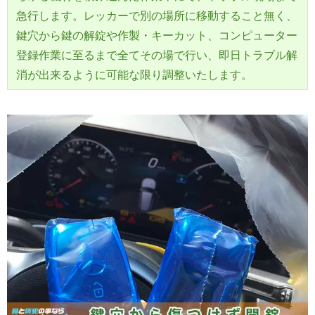
急行します。レッカーで別の場所に移動すること無く、
鍵穴から鍵の解錠や作製・キーカット、コンピューター
登録作業に至るまで全てその場で行い、即日トラブル解
消が出来るように可能な限り調整いたします。