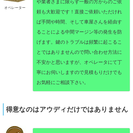
や業者さまに限らず一般の方からのご依
オペレーター
頼も大歓迎です！直接ご依頼いただけれ
ば手間や時間、そして車屋さんを経由す
ることによる中間マージン等の発生を防
げます。鍵のトラブルは頻繁に起こるこ
とではありませんので問い合わせ方法に
不安かと思いますが、オペレータにて丁
寧にお伺いしますので見積もりだけでも
お気軽にご相談下さい。
得意なのはアウディだけではありません