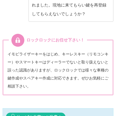
れました。現地に来てもらい鍵を再登録
してもらえないでしょうか？
ロックロックにお任せ下さい！
イモビライザーキーをはじめ、キーレスキー（リモコンキ
ー）やスマートキーはディーラーでないと取り扱えないと
誤った認識がありますが、ロックロックでは様々な車種の
鍵作成やスペアキー作成に対応できます。ぜひお気軽にご
相談下さい。