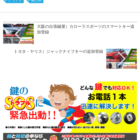
大阪の出張鍵屋）カローラスポーツのスマートキー追
加登録
トヨタ・ヤリス）ジャックナイフキーの追加登録