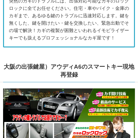
突然のカギのトラブルには、出張対応可能なカギのロック
ロックに全てお任せください。住宅・車やバイク・金庫の
カギまで、あるゆる鍵のトラブルに迅速対応します。鍵を
無くした、鍵を開けたい・鍵を交換したい、緊急出動でそ
の場で解決！カギの複製が困難といわれるイモビライザー
キーでも扱えるプロフェッショナルなカギ屋です！
大阪の出張鍵屋）アウディA6のスマートキー現地
再登録