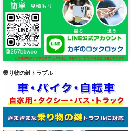
乗り物の鍵トラブル