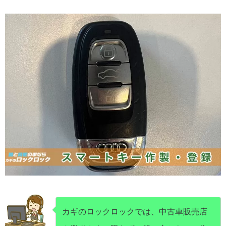
カギのロックロックでは、中古車販売店