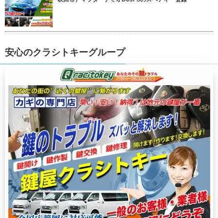
安心のクラシトキーグループ