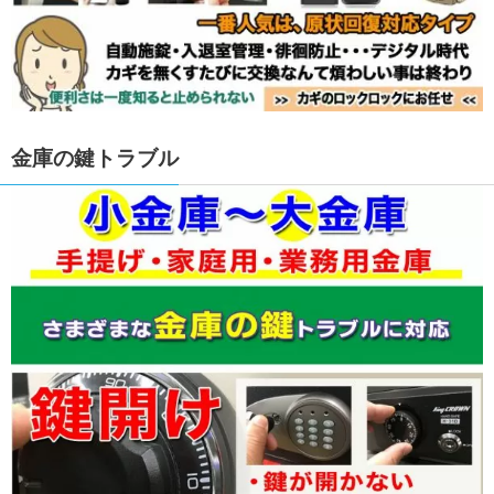
金庫の鍵トラブル