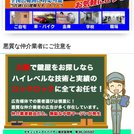
悪質な仲介業者にご注意を