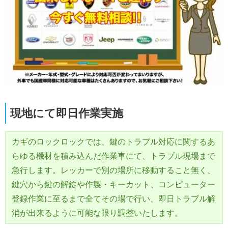
現地にて即日作業実施
カギのロックロックでは、鍵のトラブル対応に関するあ
らゆる機材を積み込んだ作業車にて、トラブル現場まで
急行します。レッカーで別の場所に移動すること無く、
鍵穴から鍵の解錠や作製・キーカット、コンピューター
登録作業に至るまで全てその場で行い、即日トラブル解
消が出来るように可能な限り調整いたします。