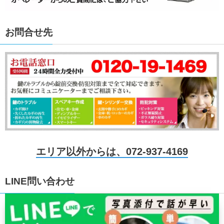
お問合せ先
エリア以外からは、072-937-4169
LINE問い合わせ