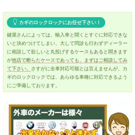
カギのロックロックにお任せ下さい！
鍵屋さんによっては、輸入車と聞くとすぐに対応できな
いと決めつけてしまい、大して問診も行わずディーラー
に相談して欲しいと丸投げするケースもあると聞きます
が
他店で断らたケースであっても、まずはご相談してみ
て下さい。
さすがに全車対応可能とは言えませんが、カ
ギのロックロックでは、あらゆる車種に対応できるよう
にご準備しております。