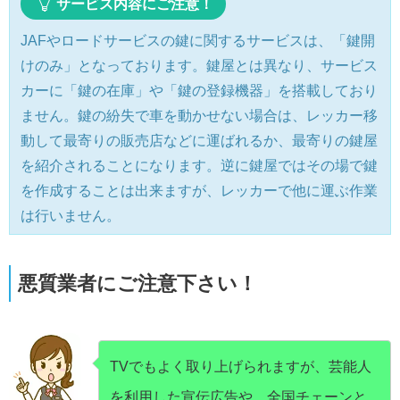
サービス内容にご注意！
JAFやロードサービスの鍵に関するサービスは、「鍵開
けのみ」となっております。鍵屋とは異なり、サービス
カーに「鍵の在庫」や「鍵の登録機器」を搭載しており
ません。鍵の紛失で車を動かせない場合は、レッカー移
動して最寄りの販売店などに運ばれるか、最寄りの鍵屋
を紹介されることになります。逆に鍵屋ではその場で鍵
を作成することは出来ますが、レッカーで他に運ぶ作業
は行いません。
悪質業者にご注意下さい！
TVでもよく取り上げられますが、芸能人
を利用した宣伝広告や、全国チェーンと