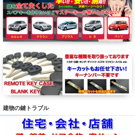
建物の鍵トラブル