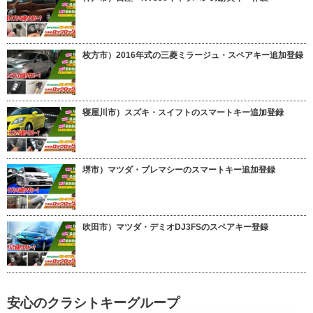
枚方市）2016年式の三菱ミラージュ・スペアキー追加登録
寝屋川市）スズキ・スイフトのスマートキー追加登録
堺市）マツダ・プレマシーのスマートキー追加登録
吹田市）マツダ・デミオDJ3FSのスペアキー登録
安心のクラシトキーグループ