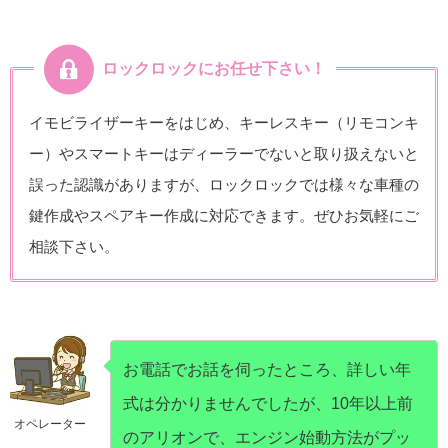
ロックロックにお任せ下さい！
イモビライザーキーをはじめ、キーレスキー（リモコンキ
ー）やスマートキーはディーラーでないと取り扱えないと
誤った認識がありますが、ロックロックでは様々な車種の
鍵作成やスペアキー作成に対応できます。ぜひお気軽にご
相談下さい。
お電話でお話を伺ったところ、詳しい年
式は分かりませんでしたが、10年以上前
オペレーター
のアリオンで、エンジン始動方法がプッ