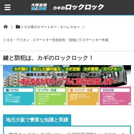
トヨタ車のスマートキー・キーレスキー
トヨタ・アリオン スマートキー完全紛失・現地にてスマートキー作成
鍵と防犯は、カギのロックロック！
地元大阪で豊富な知識と実績