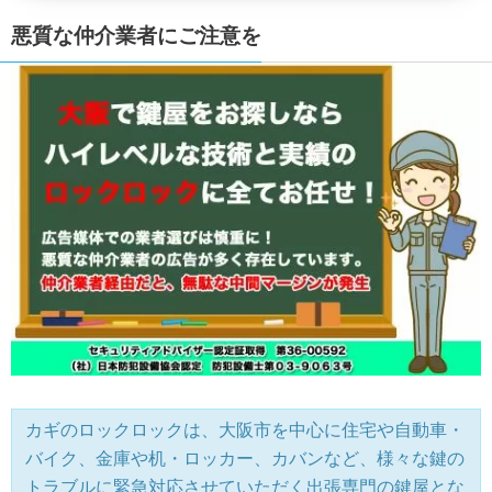
悪質な仲介業者にご注意を
カギのロックロックは、大阪市を中心に住宅や自動車・
バイク、金庫や机・ロッカー、カバンなど、様々な鍵の
トラブルに緊急対応させていただく出張専門の鍵屋とな