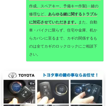
作成、スペアキー、予備キー作製)・鍵の
修理など、
あらゆる鍵に関するトラブル
に対応させていただきます。
また、自動
車・バイクに限らず、住宅や金庫、机か
らカバンに至るまで、カギの関係するも
のは全てカギのロックロックにご相談下
さい。