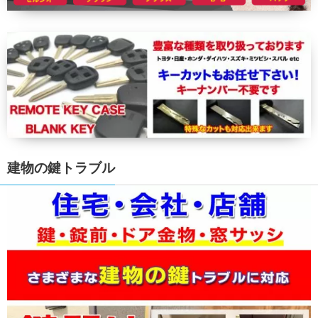
建物の鍵トラブル