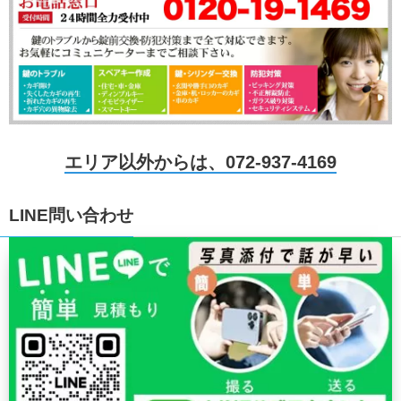
エリア以外からは、072-937-4169
LINE問い合わせ