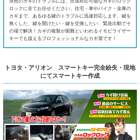
突然のカギのトラブルには、出張対応可能なカギのロック
ロックに全てお任せください。住宅・車やバイク・金庫の
カギまで、あるゆる鍵のトラブルに迅速対応します。鍵を
無くした、鍵を開けたい・鍵を交換したい、緊急出動でそ
の場で解決！カギの複製が困難といわれるイモビライザー
キーでも扱えるプロフェッショナルなカギ屋です！
トヨタ・アリオン スマートキー完全紛失・現地
にてスマートキー作成