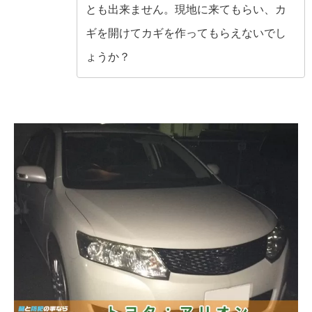
とも出来ません。現地に来てもらい、カ
ギを開けてカギを作ってもらえないでし
ょうか？