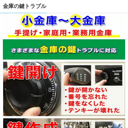
金庫の鍵トラブル