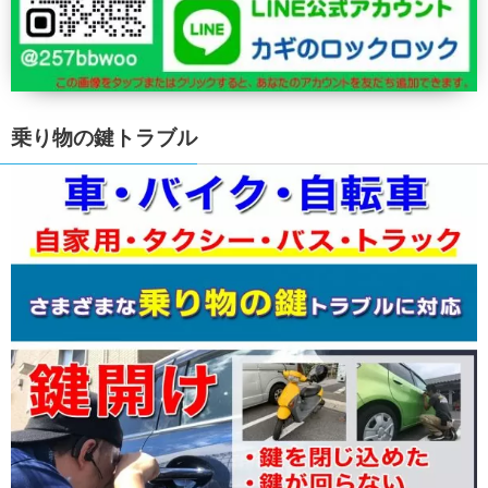
乗り物の鍵トラブル