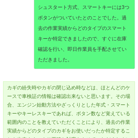
シュスタート方式、スマートキーには3つ
ボタンがついていたとのことでした。過
去の作業実績からどのタイプのスマート
キーか特定できましたので、すぐに在庫
確認を行い、即日作業員を手配させてい
ただきました。
カギの紛失時やカギの閉じ込め時などは、ほとんどのケ
ースで車検証の情報は確認出来ないと思います。その場
合、エンジン始動方法やざっくりとした年式・スマート
キーやキーレスキーであれば、ボタン数など覚えている
範囲内のことを教えていただくことにより、過去の作業
実績からどのタイプのカギをお使いだったか特定するこ