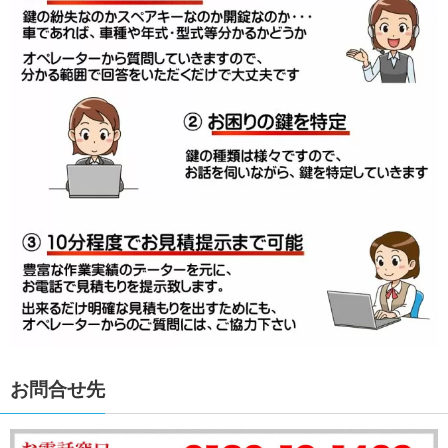
お問合せ先