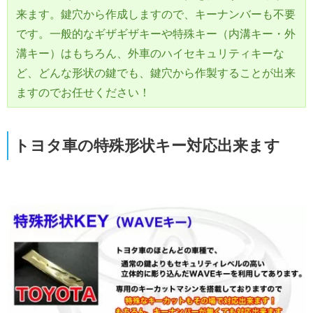
来ます。鍵穴から作成しますので、キーナンバーも不要
です。一般的なギザギザキーや特殊キー（内溝キー・外
溝キー）はもちろん、外車のハイセキュリティキーな
ど、どんな形状の鍵でも、鍵穴から作製することが出来
ますのでお任せください！
トヨタ車の特殊形状キー対応出来ます