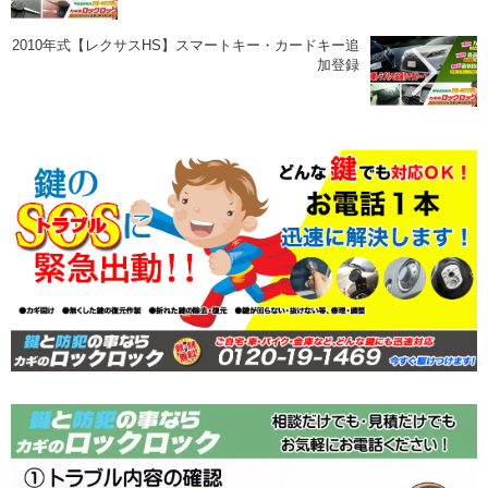
2010年式【レクサスHS】スマートキー・カードキー追
加登録