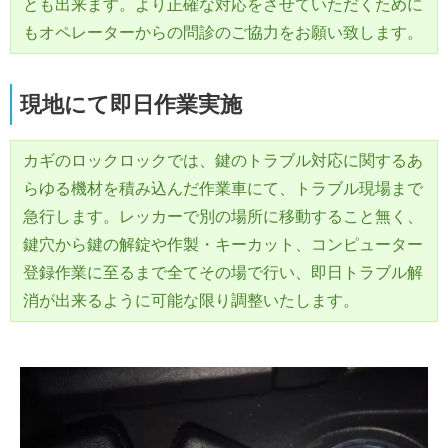
とも出来ます。より正確な対応をさせていただくために
もオペレーターからの問診のご協力をお願い致します。
現地にて即日作業実施
カギのロックロックでは、鍵のトラブル対応に関するあ
らゆる機材を積み込んだ作業車にて、トラブル現場まで
急行します。レッカーで別の場所に移動すること無く、
鍵穴から鍵の解錠や作製・キーカット、コンピューター
登録作業に至るまで全てその場で行い、即日トラブル解
消が出来るように可能な限り調整いたします。