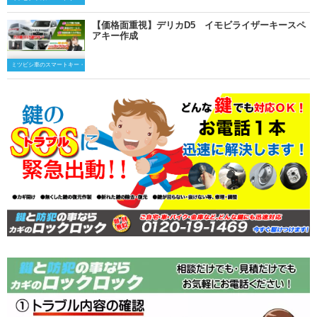
【価格面重視】デリカD5 イモビライザーキースペ
アキー作成
ミツビシ車のスマートキー・キーレスキー