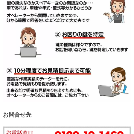
お問合せ先