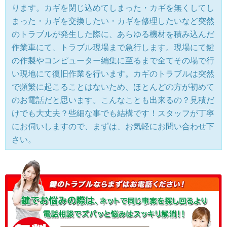
ります。カギを閉じ込めてしまった・カギを無くしてし
まった・カギを交換したい・カギを修理したいなど突然
のトラブルが発生した際に、あらゆる機材を積み込んだ
作業車にて、トラブル現場まで急行します。現場にて鍵
の作製やコンピューター編集に至るまで全てその場で行
い現地にて復旧作業を行います。カギのトラブルは突然
で頻繁に起こることはないため、ほとんどの方が初めて
のお電話だと思います。こんなことも出来るの？見積だ
けでも大丈夫？些細な事でも結構です！スタッフが丁寧
にお伺いしますので、まずは、お気軽にお問い合わせ下
さい。