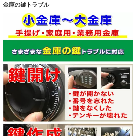
金庫の鍵トラブル