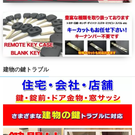
建物の鍵トラブル