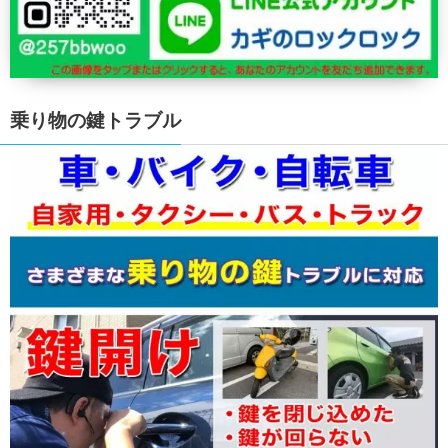
乗り物の鍵トラブル