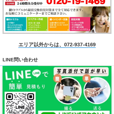
エリア以外からは、072-937-4169
LINE問い合わせ