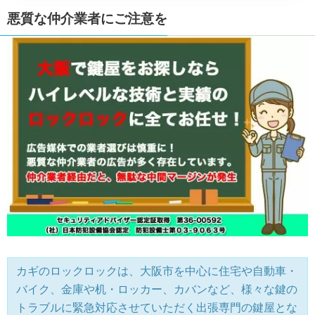
悪質な仲介業者にご注意を
カギのロックロックは、大阪市を中心に住宅や自動車・
バイク、金庫や机・ロッカー、カバンなど、様々な鍵の
トラブルに緊急対応させていただく出張専門の鍵屋とな