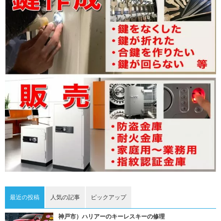
最近の投稿
人気の記事
ピックアップ
神戸市）ハリアーのキーレスキーの修理