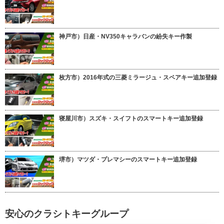
神戸市）日産・NV350キャラバンの紛失キー作製
枚方市）2016年式の三菱ミラージュ・スペアキー追加登録
寝屋川市）スズキ・スイフトのスマートキー追加登録
堺市）マツダ・プレマシーのスマートキー追加登録
安心のクラシトキーグループ