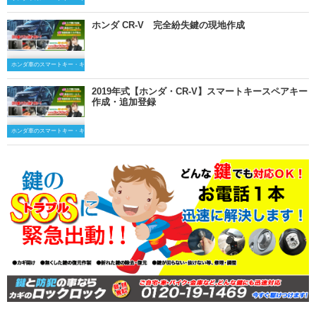
ホンダ CR-V 完全紛失鍵の現地作成
ホンダ車のスマートキー・キーレスキー
2019年式【ホンダ・CR-V】スマートキースペアキー
作成・追加登録
ホンダ車のスマートキー・キーレスキー