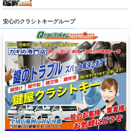
安心のクラシトキーグループ