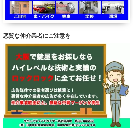
悪質な仲介業者にご注意を