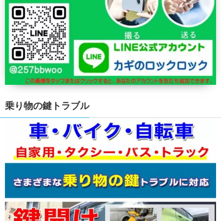
乗り物の鍵トラブル