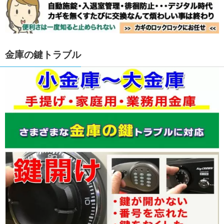
金庫の鍵トラブル