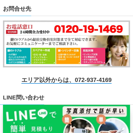
お問合せ先
エリア以外からは、072-937-4169
LINE問い合わせ