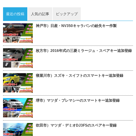
最近の投稿
人気の記事
ピックアップ
神戸市）日産・NV350キャラバンの紛失キー作製
枚方市）2016年式の三菱ミラージュ・スペアキー追加登録
寝屋川市）スズキ・スイフトのスマートキー追加登録
堺市）マツダ・プレマシーのスマートキー追加登録
吹田市）マツダ・デミオDJ3FSのスペアキー登録