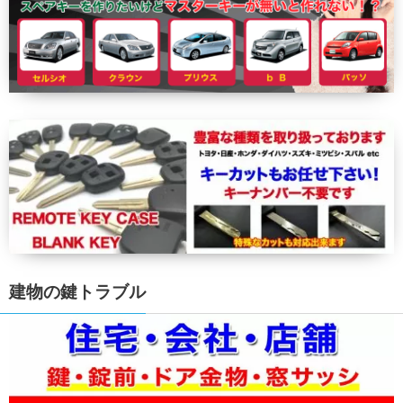
建物の鍵トラブル